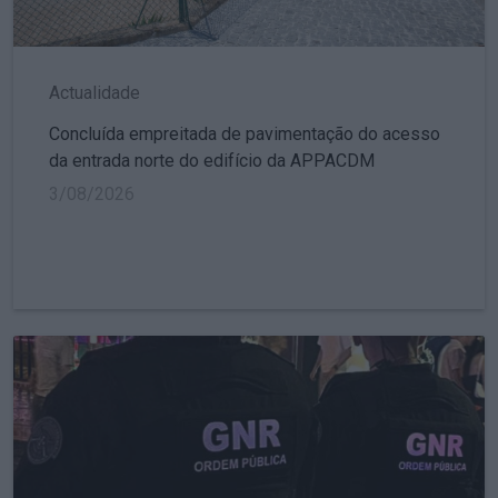
Actualidade
Concluída empreitada de pavimentação do acesso
da entrada norte do edifício da APPACDM
3/08/2026