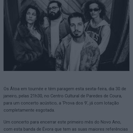
Os Átoa em tournée e têm paragem esta sexta-feira, dia 30 de
janeiro, pelas 21h30, no Centro Cultural de Paredes de Coura,
para um concerto acústico, a ‘Prova dos 9’, já com lotação
completamente esgotada.
Um concerto para encerrar este primeiro mês do Novo Ano,
com esta banda de Évora que tem as suas maiores referências