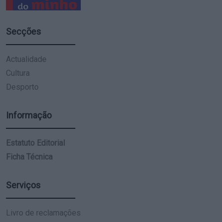
Secções
Actualidade
Cultura
Desporto
Informação
Estatuto Editorial
Ficha Técnica
Serviços
Livro de reclamações