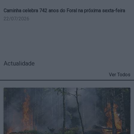
Caminha celebra 742 anos do Foral na próxima sexta-feira
22/07/2026
Actualidade
Ver Todos