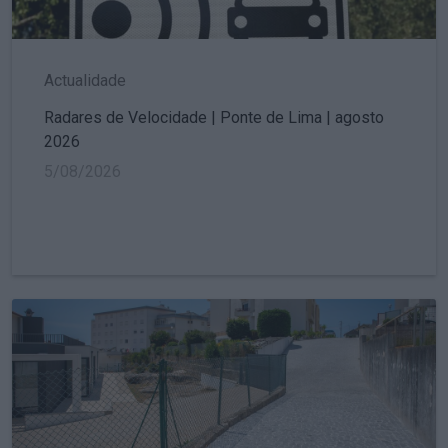
Actualidade
Radares de Velocidade | Ponte de Lima | agosto
2026
5/08/2026