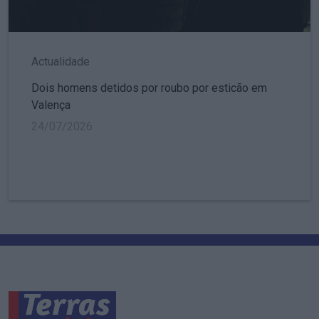
Actualidade
Dois homens detidos por roubo por esticão em
Valença
24/07/2026