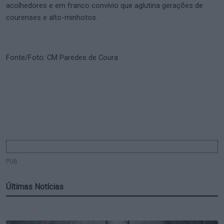
acolhedores e em franco convívio que aglutina gerações de
courenses e alto-minhotos.
Fonte/Foto: CM Paredes de Coura
PUB
Últimas Notícias