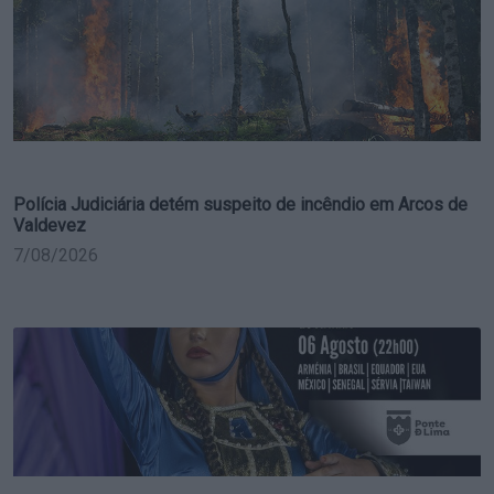
Polícia Judiciária detém suspeito de incêndio em Arcos de
Valdevez
7/08/2026