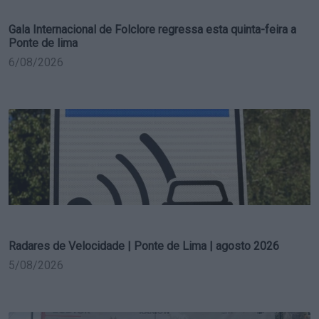
Gala Internacional de Folclore regressa esta quinta-feira a
Ponte de lima
6/08/2026
Radares de Velocidade | Ponte de Lima | agosto 2026
5/08/2026