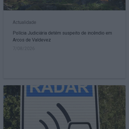
Actualidade
Polícia Judiciária detém suspeito de incêndio em
Arcos de Valdevez
7/08/2026