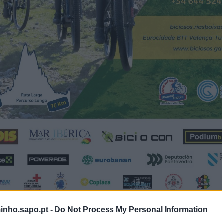
inho.sapo.pt -
Do Not Process My Personal Information