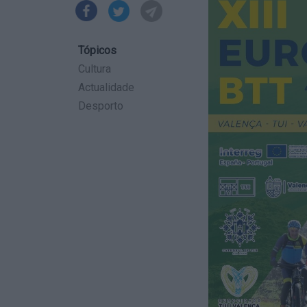
Tópicos
Cultura
Actualidade
Desporto