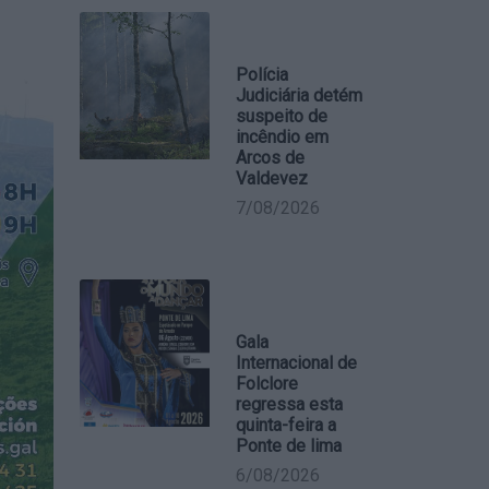
Polícia
Judiciária detém
suspeito de
incêndio em
Arcos de
Valdevez
7/08/2026
Gala
Internacional de
Folclore
regressa esta
quinta-feira a
Ponte de lima
6/08/2026