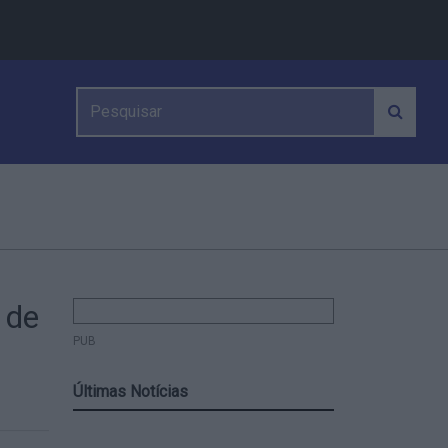
 de
PUB
Últimas Notícias