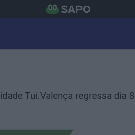
dade Tui.Valença regressa dia 8