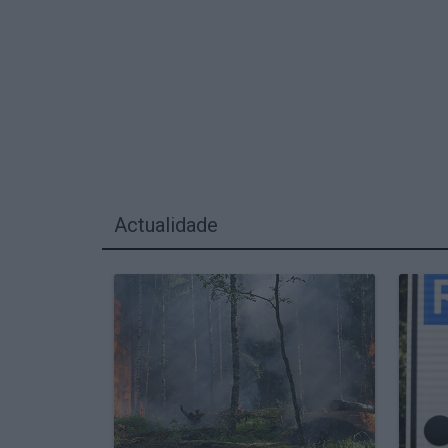
Actualidade