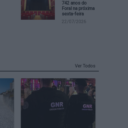
742 anos do
Foral na próxima
sexta-feira
22/07/2026
Ver Todos