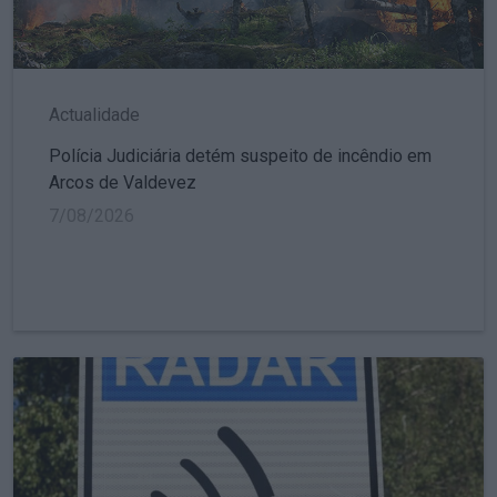
Actualidade
Polícia Judiciária detém suspeito de incêndio em
Arcos de Valdevez
7/08/2026