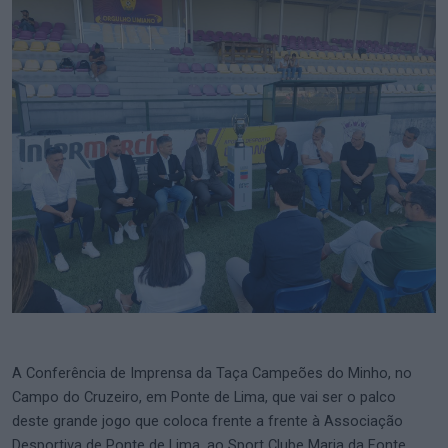
A Conferência de Imprensa da Taça Campeões do Minho, no
Campo do Cruzeiro, em Ponte de Lima, que vai ser o palco
deste grande jogo que coloca frente a frente à Associação
Desportiva de Ponte de Lima, ao Sport Clube Maria da Fonte.