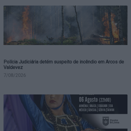
Polícia Judiciária detém suspeito de incêndio em Arcos de
Valdevez
7/08/2026