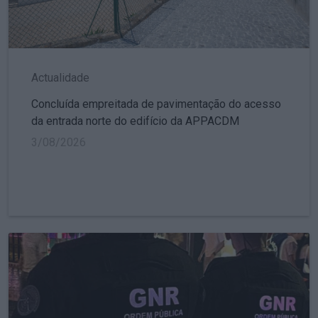
Actualidade
Concluída empreitada de pavimentação do acesso
da entrada norte do edifício da APPACDM
3/08/2026