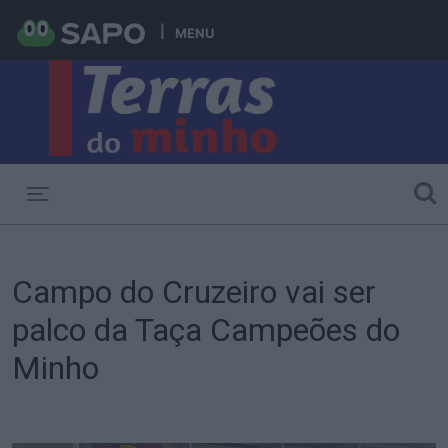
MENU
Toggle navigation
Campo do Cruzeiro vai ser
palco da Taça Campeões do
Minho