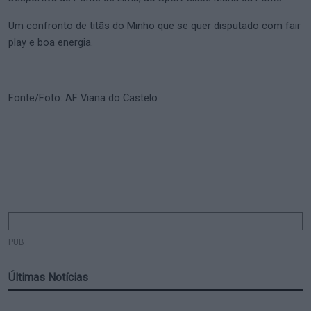
Um confronto de titãs do Minho que se quer disputado com fair
play e boa energia.
Fonte/Foto: AF Viana do Castelo
PUB
Últimas Notícias