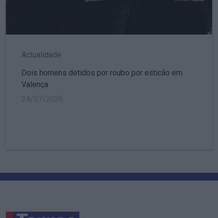
Actualidade
Dois homens detidos por roubo por esticão em
Valença
24/07/2026