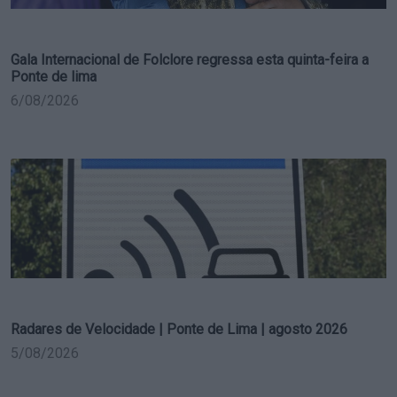
Gala Internacional de Folclore regressa esta quinta-feira a
Ponte de lima
6/08/2026
Radares de Velocidade | Ponte de Lima | agosto 2026
5/08/2026