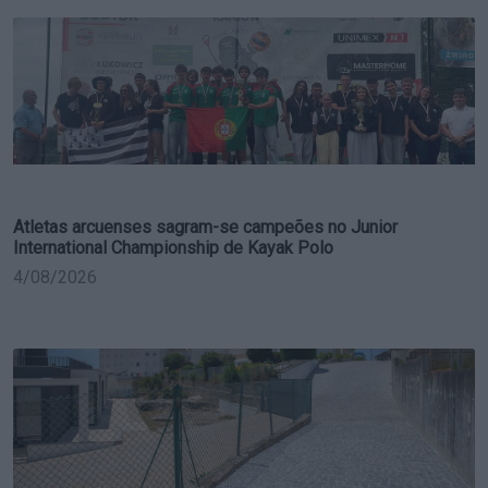
Atletas arcuenses sagram-se campeões no Junior
International Championship de Kayak Polo
4/08/2026