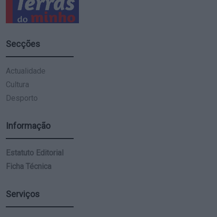
Secções
Actualidade
Cultura
Desporto
Informação
Estatuto Editorial
Ficha Técnica
Serviços