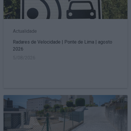
Actualidade
Radares de Velocidade | Ponte de Lima | agosto
2026
5/08/2026