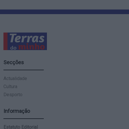
Secções
Actualidade
Cultura
Desporto
Informação
Estatuto Editorial