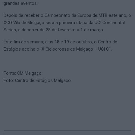
grandes eventos.
Depois de receber o Campeonato da Europa de MTB este ano, o
XCO Vila de Melgaço será a primeira etapa da UCI Continental
Series, a decorrer de 28 de fevereiro a 1 de março.
Este fim de semana, dias 18 e 19 de outubro, o Centro de
Estágios acolhe o IX Ciclocrosse de Melgaço – UCI C1.
Fonte: CM Melgaço
Foto: Centro de Estágios Malgaço