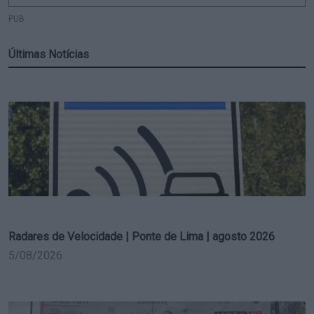
PUB
Últimas Notícias
Radares de Velocidade | Ponte de Lima | agosto 2026
5/08/2026