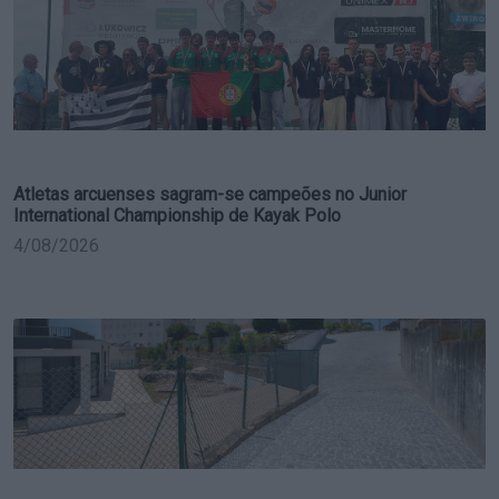
Atletas arcuenses sagram-se campeões no Junior
International Championship de Kayak Polo
4/08/2026