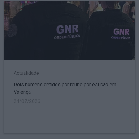
Actualidade
Dois homens detidos por roubo por esticão em
Valença
24/07/2026