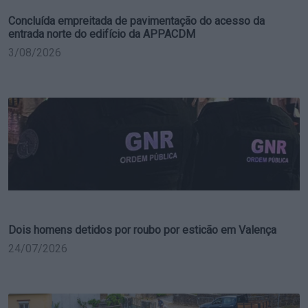
Concluída empreitada de pavimentação do acesso da
entrada norte do edifício da APPACDM
3/08/2026
Dois homens detidos por roubo por esticão em Valença
24/07/2026