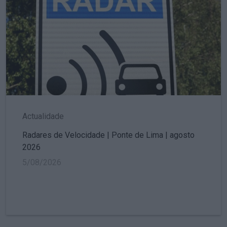
Actualidade
Radares de Velocidade | Ponte de Lima | agosto
2026
5/08/2026