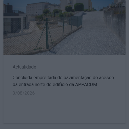
Actualidade
Concluída empreitada de pavimentação do acesso
da entrada norte do edifício da APPACDM
3/08/2026