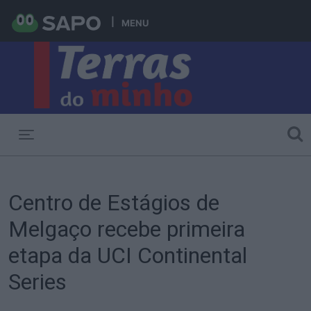
MENU
Toggle navigation
Centro de Estágios de
Melgaço recebe primeira
etapa da UCI Continental
Series