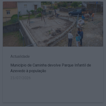
Actualidade
Município de Caminha devolve Parque Infantil de
Azevedo à população
23/07/2026