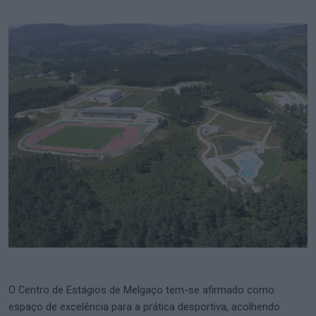
O Centro de Estágios de Melgaço tem-se afirmado como
espaço de excelência para a prática desportiva, acolhendo