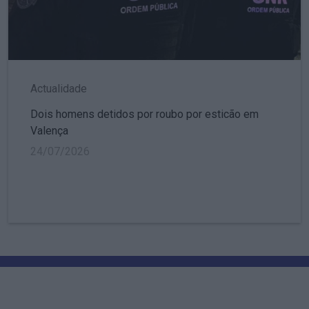
Actualidade
Dois homens detidos por roubo por esticão em
Valença
24/07/2026