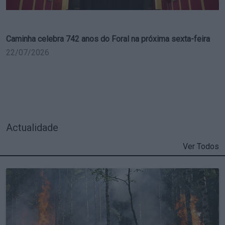
Caminha celebra 742 anos do Foral na próxima sexta-feira
22/07/2026
Actualidade
Ver Todos