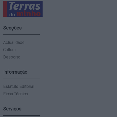
Secções
Actualidade
Cultura
Desporto
Informação
Estatuto Editorial
Ficha Técnica
Serviços