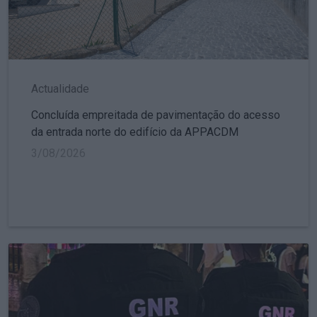
Actualidade
Concluída empreitada de pavimentação do acesso
da entrada norte do edifício da APPACDM
3/08/2026