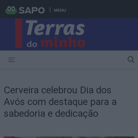
MENU
Toggle navigation
Cerveira celebrou Dia dos
Avós com destaque para a
sabedoria e dedicação