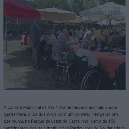
A Câmara Municipal de Vila Nova de Cerveira assinalou, esta
quarta-feira, o Dia dos Avós com um convívio intergeracional
que reuniu, no Parque de Lazer do Castelinho, cerca de 150
participantes, das seis Instituições Particulares de Solidariedade