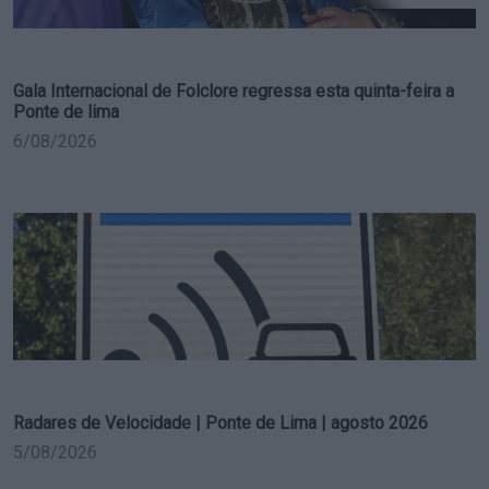
Gala Internacional de Folclore regressa esta quinta-feira a
Ponte de lima
6/08/2026
Radares de Velocidade | Ponte de Lima | agosto 2026
5/08/2026