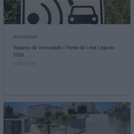
Actualidade
Radares de Velocidade | Ponte de Lima | agosto
2026
5/08/2026