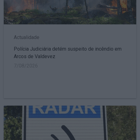
Actualidade
Polícia Judiciária detém suspeito de incêndio em
Arcos de Valdevez
7/08/2026