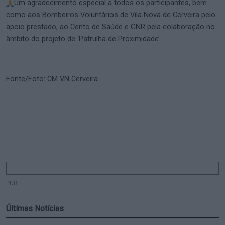
Um agradecimento especial a todos os participantes, bem
como aos Bombeiros Voluntários de Vila Nova de Cerveira pelo
apoio prestado, ao Cento de Saúde e GNR pela colaboração no
âmbito do projeto de ‘Patrulha de Proximidade’.
Fonte/Foto: CM VN Cerveira
PUB
Últimas Notícias