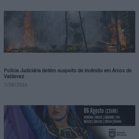
Polícia Judiciária detém suspeito de incêndio em Arcos de
Valdevez
7/08/2026