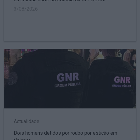
3/08/2026
Actualidade
Dois homens detidos por roubo por esticão em