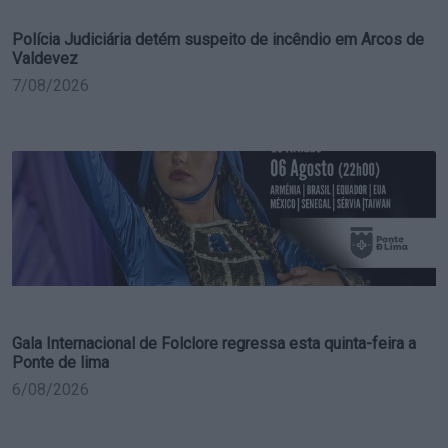
Polícia Judiciária detém suspeito de incêndio em Arcos de
Valdevez
7/08/2026
Gala Internacional de Folclore regressa esta quinta-feira a
Ponte de lima
6/08/2026