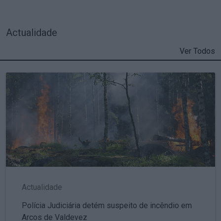
Actualidade
Ver Todos
Actualidade
Polícia Judiciária detém suspeito de incêndio em
Arcos de Valdevez