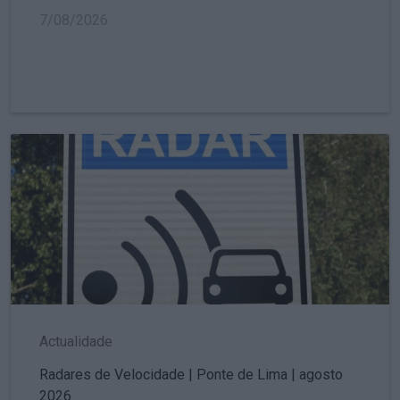
7/08/2026
Actualidade
Radares de Velocidade | Ponte de Lima | agosto
2026