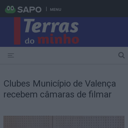
MENU
Toggle navigation
Clubes Município de Valença
recebem câmaras de filmar