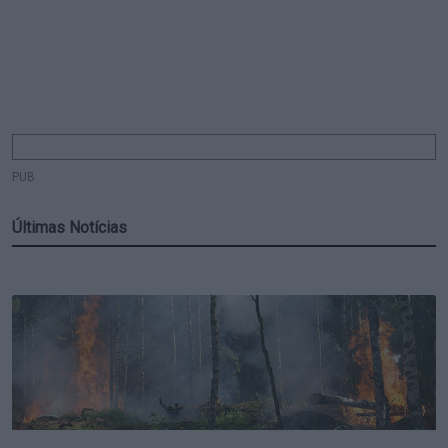
PUB
Últimas Notícias