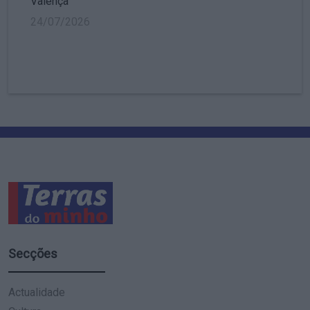
Valença
24/07/2026
Secções
Actualidade