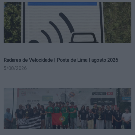
Radares de Velocidade | Ponte de Lima | agosto 2026
5/08/2026