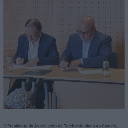
O Presidente da Associação de Futebol de Viana do Castelo,