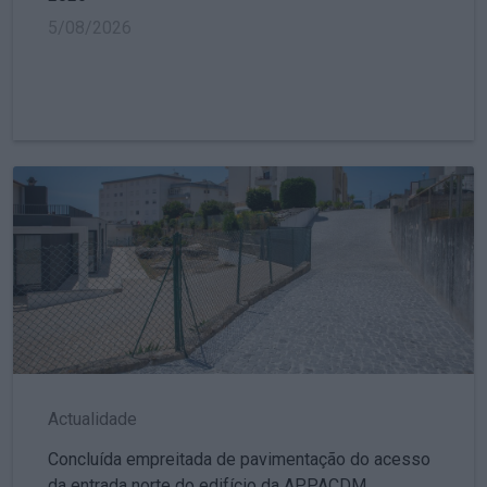
5/08/2026
Actualidade
Concluída empreitada de pavimentação do acesso
da entrada norte do edifício da APPACDM