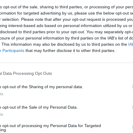
rceira
to opt-out of the sale, sharing to third parties, or processing of your per
formation for targeted advertising by us, please use the below opt-out s
r selection. Please note that after your opt-out request is processed y
eing interest-based ads based on personal information utilized by us or
disclosed to third parties prior to your opt-out. You may separately opt-
losure of your personal information by third parties on the IAB’s list of
. This information may also be disclosed by us to third parties on the
IA
Participants
that may further disclose it to other third parties.
l Data Processing Opt Outs
o opt-out of the Sharing of my personal data.
In
o opt-out of the Sale of my Personal Data.
In
to opt-out of processing my Personal Data for Targeted
ing.