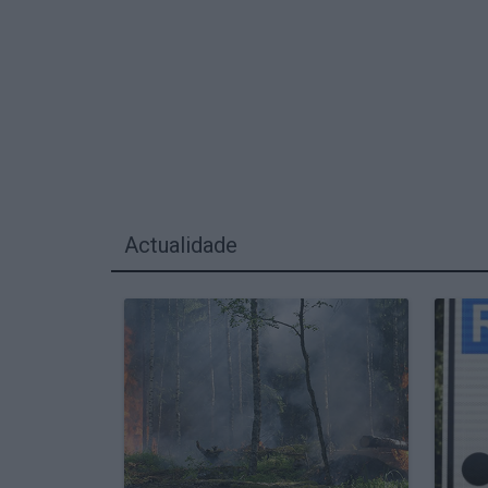
Actualidade