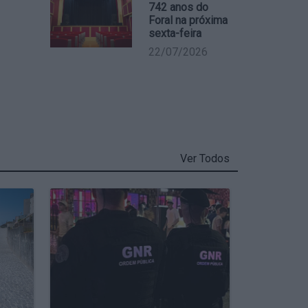
742 anos do
Foral na próxima
sexta-feira
22/07/2026
Ver Todos