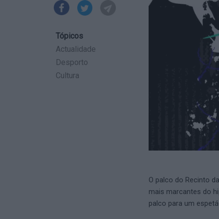
Tópicos
Actualidade
Desporto
Cultura
O palco do Recinto da
mais marcantes do hip
palco para um espetá