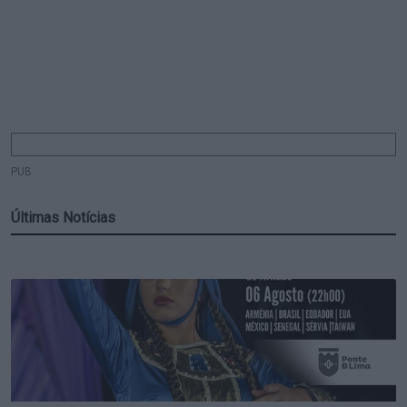
PUB
Últimas Notícias