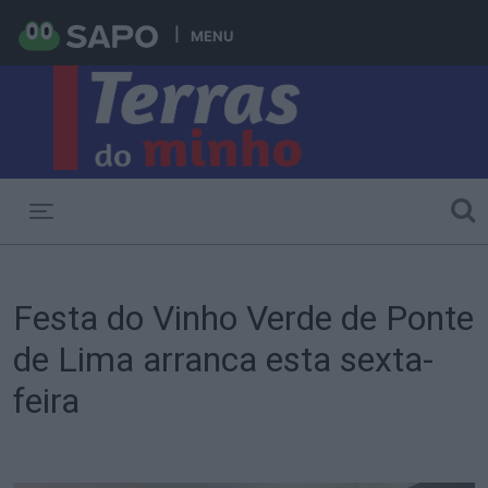
MENU
Toggle navigation
Festa do Vinho Verde de Ponte
de Lima arranca esta sexta-
feira