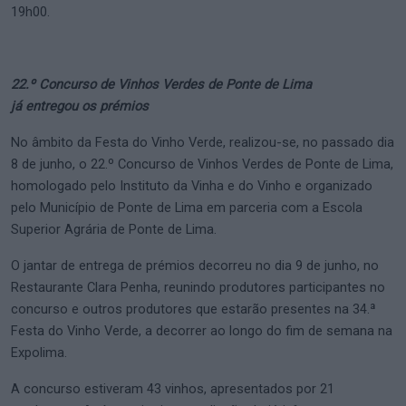
19h00.
22.º Concurso de Vinhos Verdes de Ponte de Lima
já entregou os prémios
No âmbito da Festa do Vinho Verde, realizou-se, no passado dia
8 de junho, o 22.º Concurso de Vinhos Verdes de Ponte de Lima,
homologado pelo Instituto da Vinha e do Vinho e organizado
pelo Município de Ponte de Lima em parceria com a Escola
Superior Agrária de Ponte de Lima.
O jantar de entrega de prémios decorreu no dia 9 de junho, no
Restaurante Clara Penha, reunindo produtores participantes no
concurso e outros produtores que estarão presentes na 34.ª
Festa do Vinho Verde, a decorrer ao longo do fim de semana na
Expolima.
A concurso estiveram 43 vinhos, apresentados por 21