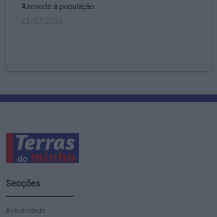
Azevedo à população
23/07/2026
Secções
Actualidade