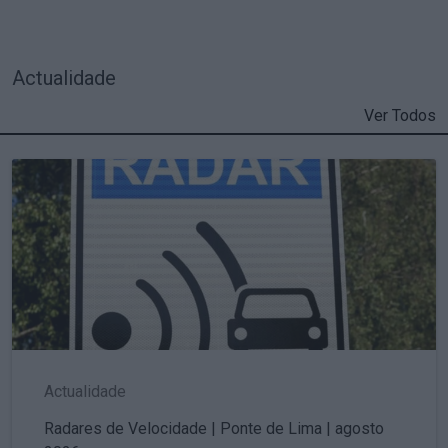
Actualidade
Ver Todos
Actualidade
Radares de Velocidade | Ponte de Lima | agosto