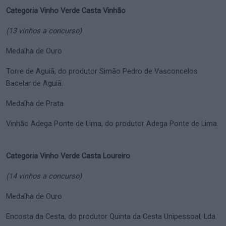
Categoria Vinho Verde Casta Vinhão
(13 vinhos a concurso)
Medalha de Ouro
Torre de Aguiã, do produtor Simão Pedro de Vasconcelos
Bacelar de Aguiã.
Medalha de Prata
Vinhão Adega Ponte de Lima, do produtor Adega Ponte de Lima.
Categoria Vinho Verde Casta Loureiro
(14 vinhos a concurso)
Medalha de Ouro
Encosta da Cesta, do produtor Quinta da Cesta Unipessoal, Lda.