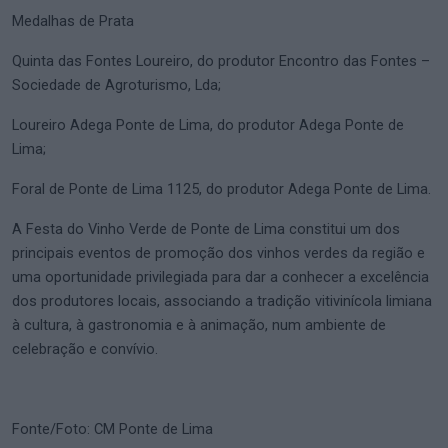
Medalhas de Prata
Quinta das Fontes Loureiro, do produtor Encontro das Fontes –
Sociedade de Agroturismo, Lda;
Loureiro Adega Ponte de Lima, do produtor Adega Ponte de
Lima;
Foral de Ponte de Lima 1125, do produtor Adega Ponte de Lima.
A Festa do Vinho Verde de Ponte de Lima constitui um dos
principais eventos de promoção dos vinhos verdes da região e
uma oportunidade privilegiada para dar a conhecer a excelência
dos produtores locais, associando a tradição vitivinícola limiana
à cultura, à gastronomia e à animação, num ambiente de
celebração e convívio.
Fonte/Foto: CM Ponte de Lima