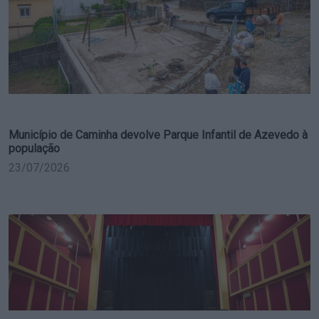
Município de Caminha devolve Parque Infantil de Azevedo à
população
23/07/2026