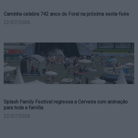
Caminha celebra 742 anos do Foral na próxima sexta-feira
22/07/2026
Splash Family Festival regressa a Cerveira com animação
para toda a família
22/07/2026