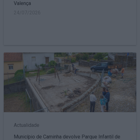
Valença
24/07/2026
Actualidade
Município de Caminha devolve Parque Infantil de