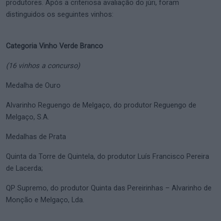
produtores. Após a criteriosa avaliação do júri, foram
distinguidos os seguintes vinhos:
Categoria Vinho Verde Branco
(16 vinhos a concurso)
Medalha de Ouro
Alvarinho Reguengo de Melgaço, do produtor Reguengo de
Melgaço, S.A.
Medalhas de Prata
Quinta da Torre de Quintela, do produtor Luís Francisco Pereira
de Lacerda;
QP Supremo, do produtor Quinta das Pereirinhas – Alvarinho de
Monção e Melgaço, Lda.