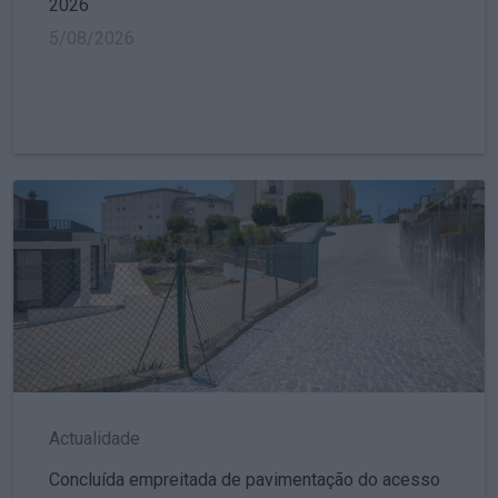
2026
5/08/2026
Actualidade
Concluída empreitada de pavimentação do acesso