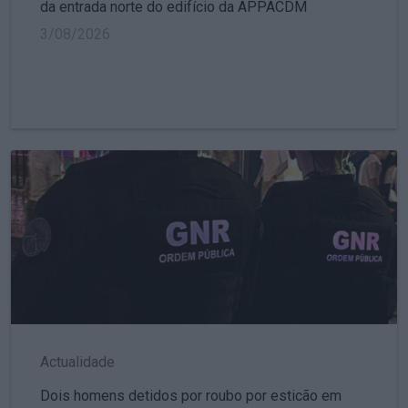
da entrada norte do edifício da APPACDM
3/08/2026
Actualidade
Dois homens detidos por roubo por esticão em