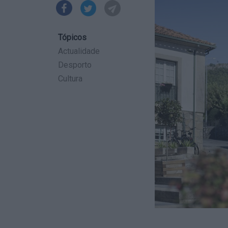
Tópicos
Actualidade
Desporto
Cultura