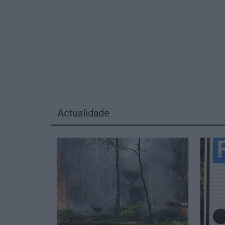
Actualidade