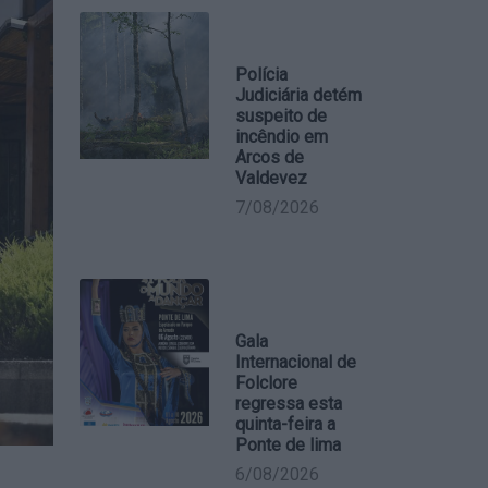
Polícia
Judiciária detém
suspeito de
incêndio em
Arcos de
Valdevez
7/08/2026
Gala
Internacional de
Folclore
regressa esta
quinta-feira a
Ponte de lima
6/08/2026