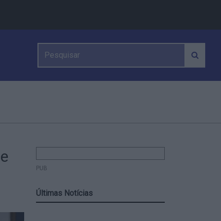
de
PUB
Últimas Notícias