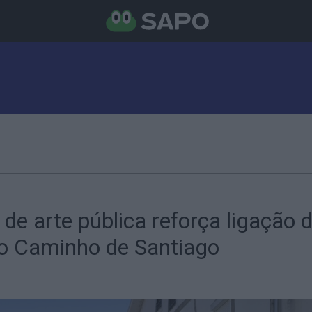
de arte pública reforça ligação 
ao Caminho de Santiago