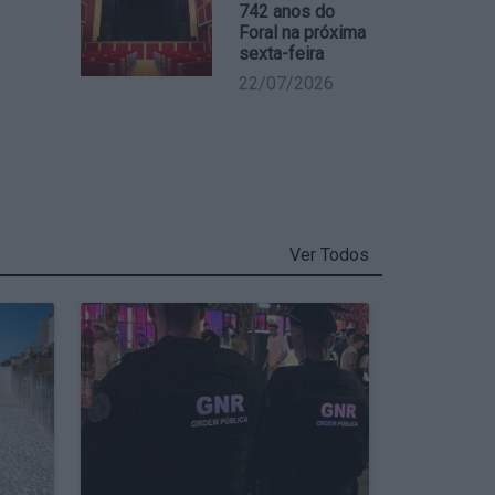
742 anos do
Foral na próxima
sexta-feira
22/07/2026
Ver Todos