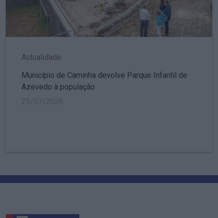
Actualidade
Município de Caminha devolve Parque Infantil de
Azevedo à população
23/07/2026