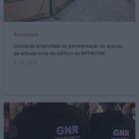
Actualidade
Concluída empreitada de pavimentação do acesso
da entrada norte do edifício da APPACDM
3/08/2026