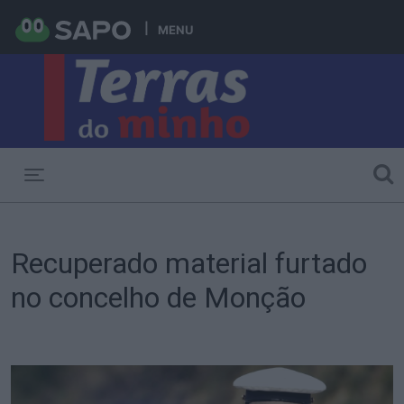
MENU
Toggle navigation
Recuperado material furtado
no concelho de Monção