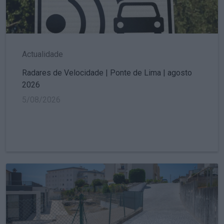
Actualidade
Radares de Velocidade | Ponte de Lima | agosto
2026
5/08/2026