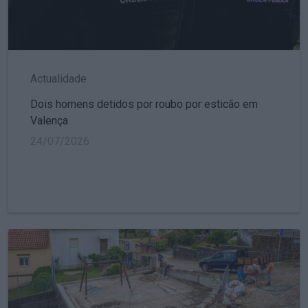
Actualidade
Dois homens detidos por roubo por esticão em
Valença
24/07/2026