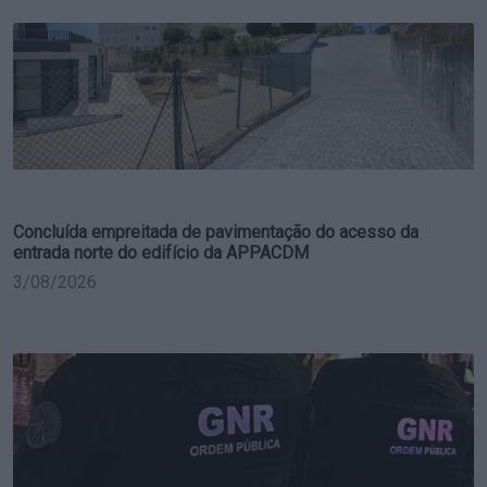
Concluída empreitada de pavimentação do acesso da
entrada norte do edifício da APPACDM
3/08/2026