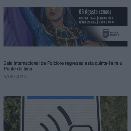
Gala Internacional de Folclore regressa esta quinta-feira a
Ponte de lima
6/08/2026