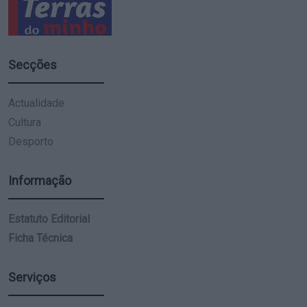
Secções
Actualidade
Cultura
Desporto
Informação
Estatuto Editorial
Ficha Técnica
Serviços