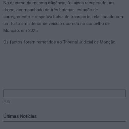
No decurso da mesma diligência, foi ainda recuperado um
drone, acompanhado de três baterias, estação de
carregamento e respetiva bolsa de transporte, relacionado com
um furto em interior de veículo ocorrido no concelho de
Monção, em 2025.
Os factos foram remetidos ao Tribunal Judicial de Monção.
PUB
Últimas Notícias