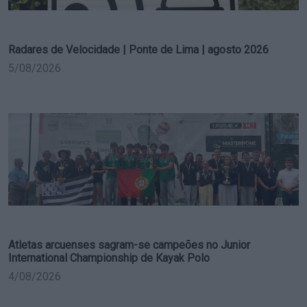
Radares de Velocidade | Ponte de Lima | agosto 2026
5/08/2026
Atletas arcuenses sagram-se campeões no Junior
International Championship de Kayak Polo
4/08/2026