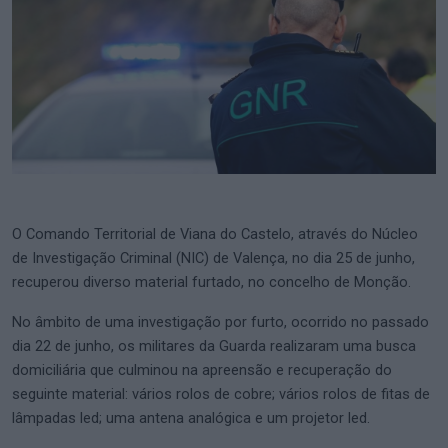
O Comando Territorial de Viana do Castelo, através do Núcleo
de Investigação Criminal (NIC) de Valença, no dia 25 de junho,
recuperou diverso material furtado, no concelho de Monção.
No âmbito de uma investigação por furto, ocorrido no passado
dia 22 de junho, os militares da Guarda realizaram uma busca
domiciliária que culminou na apreensão e recuperação do
seguinte material: vários rolos de cobre; vários rolos de fitas de
lâmpadas led; uma antena analógica e um projetor led.