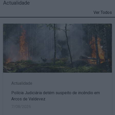
Actualidade
Ver Todos
Actualidade
Polícia Judiciária detém suspeito de incêndio em
Arcos de Valdevez
7/08/2026