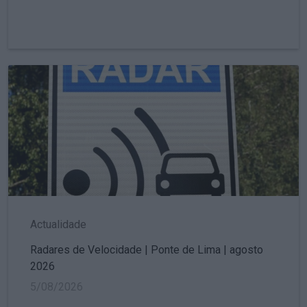
Actualidade
Radares de Velocidade | Ponte de Lima | agosto
2026
5/08/2026