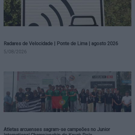
Radares de Velocidade | Ponte de Lima | agosto 2026
5/08/2026
Atletas arcuenses sagram-se campeões no Junior