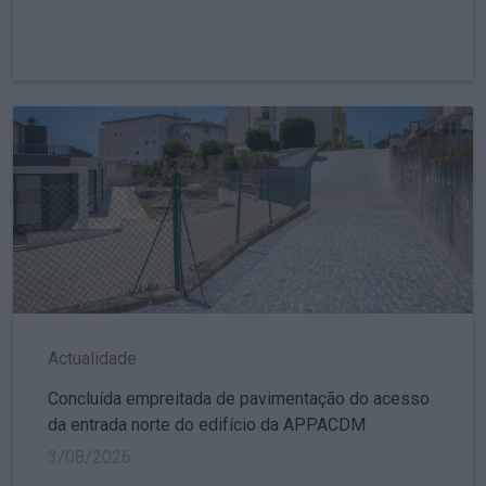
Actualidade
Concluída empreitada de pavimentação do acesso
da entrada norte do edifício da APPACDM
3/08/2026