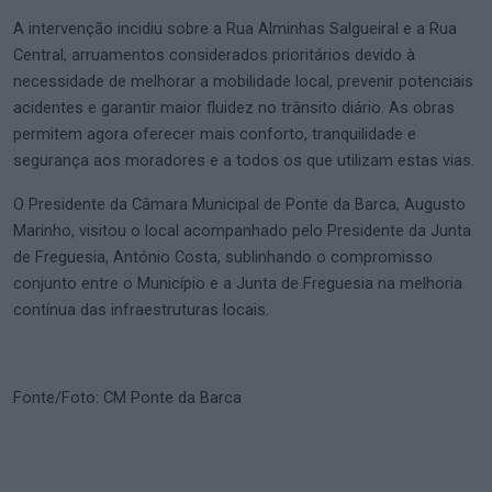
A intervenção incidiu sobre a Rua Alminhas Salgueiral e a Rua
Central, arruamentos considerados prioritários devido à
necessidade de melhorar a mobilidade local, prevenir potenciais
acidentes e garantir maior fluidez no trânsito diário. As obras
permitem agora oferecer mais conforto, tranquilidade e
segurança aos moradores e a todos os que utilizam estas vias.
O Presidente da Câmara Municipal de Ponte da Barca, Augusto
Marinho, visitou o local acompanhado pelo Presidente da Junta
de Freguesia, António Costa, sublinhando o compromisso
conjunto entre o Município e a Junta de Freguesia na melhoria
contínua das infraestruturas locais.
Fonte/Foto: CM Ponte da Barca