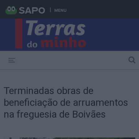
MENU
Toggle navigation
Terminadas obras de
beneficiação de arruamentos
na freguesia de Boivães