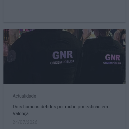
Actualidade
Dois homens detidos por roubo por esticão em
Valença
24/07/2026