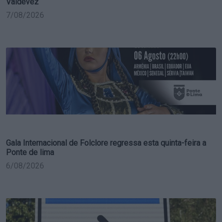
Valdevez
7/08/2026
Gala Internacional de Folclore regressa esta quinta-feira a
Ponte de lima
6/08/2026