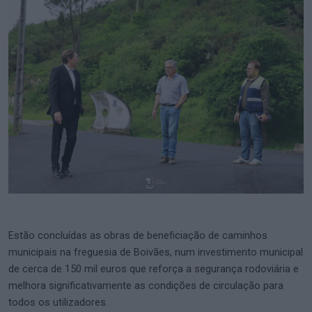
Estão concluídas as obras de beneficiação de caminhos
municipais na freguesia de Boivães, num investimento municipal
de cerca de 150 mil euros que reforça a segurança rodoviária e
melhora significativamente as condições de circulação para
todos os utilizadores.