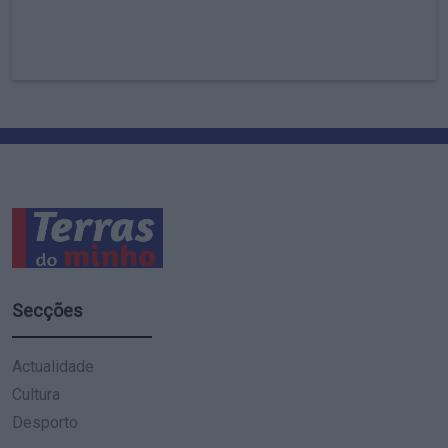
Secções
Actualidade
Cultura
Desporto